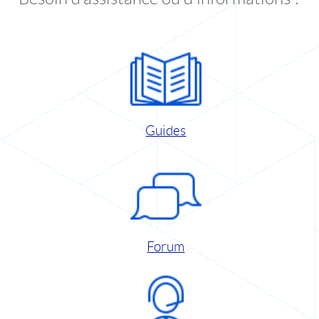
Guides
Forum